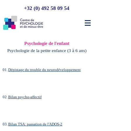
+32 (0) 492 58 09 54
Psychologie de l'enfant
Psychologie de la petite enfance (3 à 6 ans)
01.
Dépistage du trouble du neurodéveloppement
02.
Bilan psycho-affectif
03.
Bilan TSA: passation de l'ADOS-2