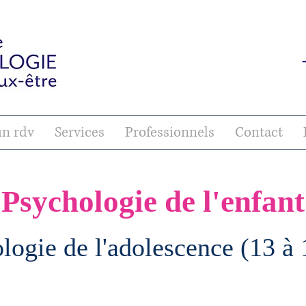
un rdv
Services
Professionnels
Contact
Psychologie de l'enfant
logie de l'adolescence (13 à 