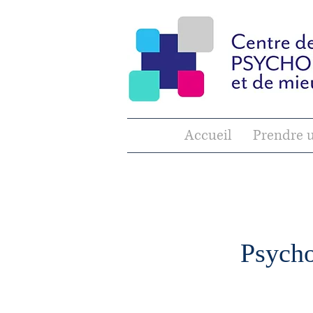
Accueil
Prendre 
Psycho