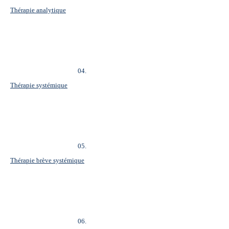
Thérapie analytique
04.
Thérapie systémique
05.
Thérapie brève systémique
06.