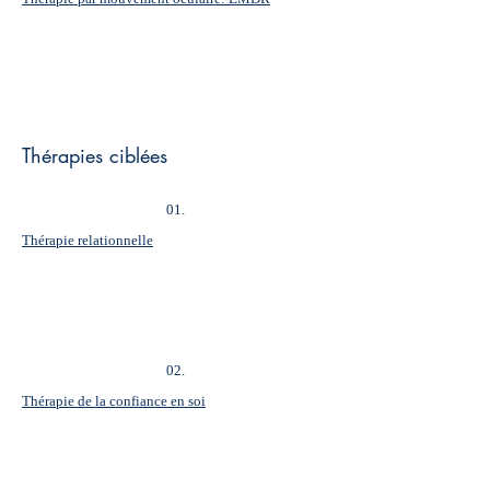
Thérapies ciblées
01.
Thérapie relationnelle
02.
Thérapie de la confiance en soi