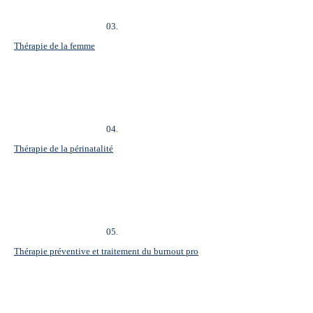
03.
Thérapie de la femme
04.
Thérapie de la périnatalité
05.
Thérapie préventive et traitement du burnout pro