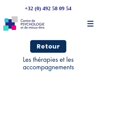
+32 (0) 492 58 09 54
Retour
Les thérapies et les
accompagnements