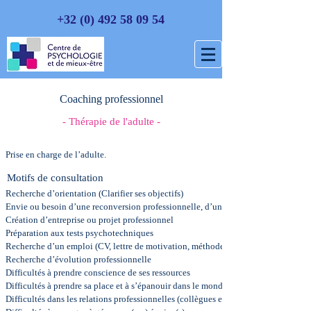
+32 (0) 492 58 09 54
Coaching professionnel
- Thérapie de l'adulte -
Prise en charge de l’adulte.
Motifs de consultation
Recherche d’orientation (Clarifier ses objectifs)
Envie ou besoin d’une reconversion professionnelle, d’un nouveau projet, nouve
Création d’entreprise ou projet professionnel
Préparation aux tests psychotechniques
Recherche d’un emploi (CV, lettre de motivation, méthodes et outils de recherche
Recherche d’évolution professionnelle
Difficultés à prendre conscience de ses ressources
Difficultés à prendre sa place et à s’épanouir dans le monde professionnel
Difficultés dans les relations professionnelles (collègues et hiérarchie)