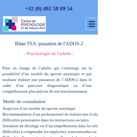
+32 (0) 492 58 09 54
Bilan TSA: passation de l'ADOS-2
- Psychologie de l'adulte -
Prise en charge de l’adulte qui s’interroge sur la
possibilité d’un trouble du spectre autistique et qui
souhaite réaliser une passation de l’ADOS-2 dans le
cadre d’un parcours diagnostique ou d’une
compréhension plus précise de son fonctionnement.
Motifs de consultation
Suspicion d’un trouble du spectre autistique
Recommandation d’un professionnel de réaliser une évaluation TSA
Difficultés persistantes dans les interactions sociales
Sensation de décalage ou d’incompréhension dans les relations
Difficultés à comprendre les implicites, sous-entendus ou nuances sociales