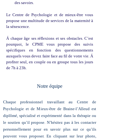
des savoirs.
Le Centre de Psychologie et de mieux-être vous
propose une multitude de services de la maternité à
la sénescence.
Á chaque âge ses réflexions et ses obstacles. C’est
pourquoi, le CPME vous propose des suivis
spécifiques en fonction des questionnements
auxquels vous devez faire face au fil de votre vie. Á
profiter seul, en couple ou en groupe tous les jours
de 7h à 23h.
Notre équipe
Chaque professionnel travaillant au Centre de
Psychologie et de Mieux-être de Braine-l’Alleud est
diplômé, spécialisé et expérimenté dans la thérapie ou
le soutien qu’il propose. N’hésitez pas à les contacter
personnellement pour en savoir plus sur ce qu’ils
peuvent vous proposer. En cliquant sur leur photo,