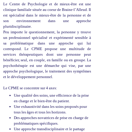
Le Centre de Psychologie et de mieux-être est une
clinique familiale située au coeur de Braine-l’Alleud. Il
est spécialisé dans le mieux-être de la personne et de
son environnement dans une approche
pluridisciplinaire.
Peu importe le questionnement, la personne y trouve
un professionnel spécialisé et expérimenté sensible à
sa problématique dans une approche qui lui
correspond. Le CPME propose une multitude de
services thérapeutiques dont une personne peut
bénéficier, seul, en couple, en famille ou en groupe. La
psychothérapie est une démarche qui vise, par une
approche psychologique, le traitement des symptômes
et le développement personnel.
Le CPME se concentre sur 4 axes:
Une qualité des soins, une efficience de la prise
en charge et le bien-être du patient.
Une exhaustivité dans les soins proposés pour
tous les âges et tous les horizons.
Des approches novatrices de prise en charge de
problématiques spécifiques.
Une approche transdisciplinaire et le partage