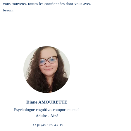
vous trouverez toutes les coordonnées dont vous avez
besoin.
Diane AMOURETTE
Psychologue cognitivo-comportemental
Adulte - Ainé
+32 (0) 495 69 47 19